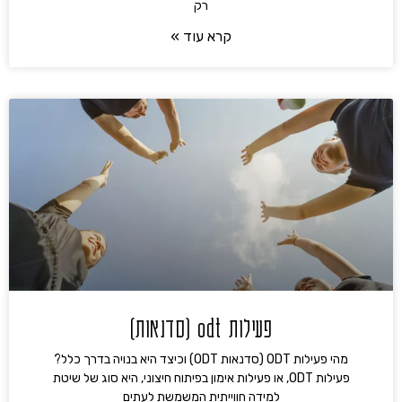
רק
קרא עוד »
פעילות odt (סדנאות)
מהי פעילות ODT (סדנאות ODT) וכיצד היא בנויה בדרך כלל?
פעילות ODT, או פעילות אימון בפיתוח חיצוני, היא סוג של שיטת
למידה חווייתית המשמשת לעתים