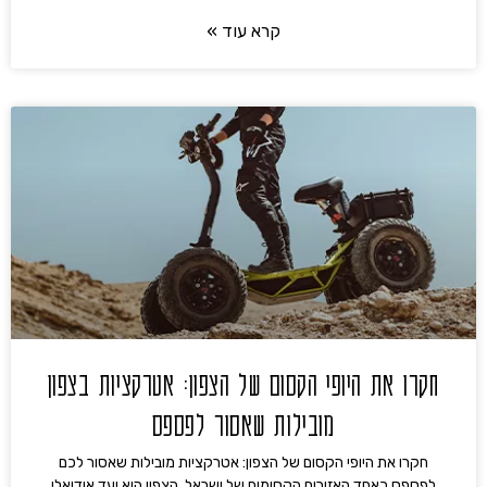
קרא עוד »
חקרו את היופי הקסום של הצפון: אטרקציות בצפון
מובילות שאסור לפספס
חקרו את היופי הקסום של הצפון: אטרקציות מובילות שאסור לכם
לפספס כאחד האזורים הקסומים של ישראל, הצפון הוא יעד אידיאלי