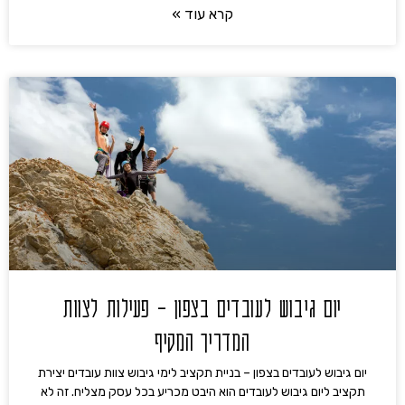
קרא עוד »
יום גיבוש לעובדים בצפון – פעילות לצוות
המדריך המקיף
יום גיבוש לעובדים בצפון – בניית תקציב לימי גיבוש צוות עובדים יצירת
תקציב ליום גיבוש לעובדים הוא היבט מכריע בכל עסק מצליח. זה לא