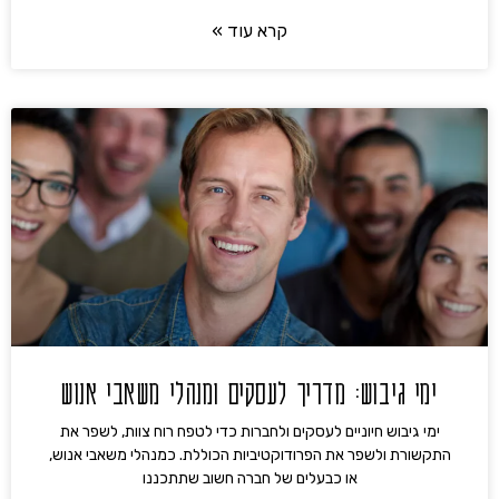
קרא עוד »
ימי גיבוש: מדריך לעסקים ומנהלי משאבי אנוש
ימי גיבוש חיוניים לעסקים ולחברות כדי לטפח רוח צוות, לשפר את
התקשורת ולשפר את הפרודוקטיביות הכוללת. כמנהלי משאבי אנוש,
או כבעלים של חברה חשוב שתתכננו