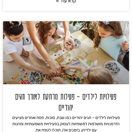
קרא עוד »
פעילויות לילדים – פעילות מרתקת לאורך חגים
יהודיים
פעילויות לילדים – חגים יהודיים כמו שבת, סוכות, פסח ואחרים מציעים
הזדמנויות מושלמות למשפחות לעסוק בפעילויות משמעותיות ומהנות
עם ילדיהן. בזמנים אלו, תוכלו לטפח את