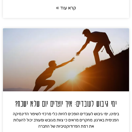
קרא עוד »
ימי גיבוש לעובדים: איך יוצרים יום שלא ישכח?
בימינו, ימי גיבוש לעובדים הופכים להיות כלי מרכזי לשיפור הדינמיקה
הפנימית בארגון. מחקרים מראים כי צוות מגובש ומעורב יכול להעלות
את רמת הפרודוקטיביות של החברה