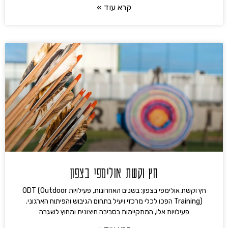
קרא עוד »
חץ וקשת אולימפי בצפון
חץ וקשת אולימפי בצפון: בשנים האחרונות, פעילויות ODT (Outdoor
Training) הפכו לכלי מרכזי ויעיל בתחום הגיבוש והפיתוח הארגוני.
פעילויות אלו, המתקיימות בסביבה חיצונית ומחוץ לשגרה