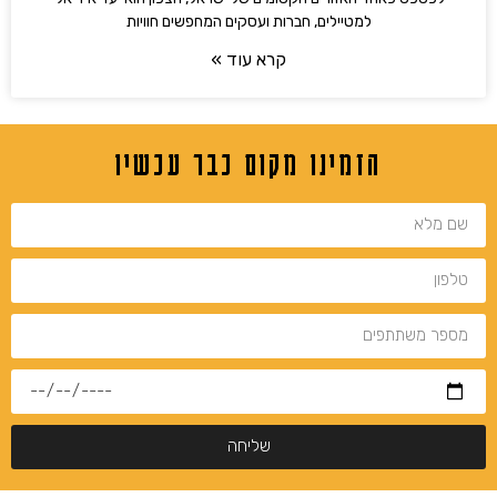
למטיילים, חברות ועסקים המחפשים חוויות
קרא עוד »
הזמינו מקום כבר עכשיו
שליחה