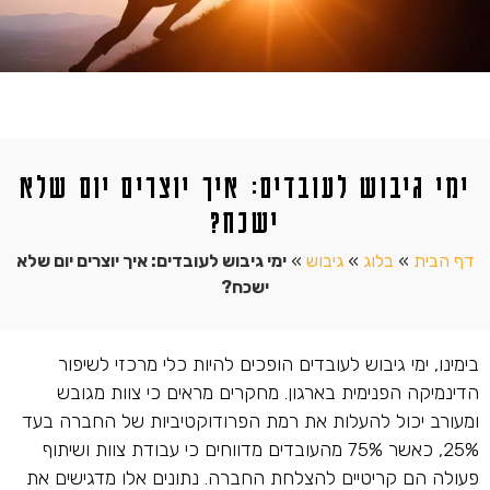
ימי גיבוש לעובדים: איך יוצרים יום שלא
ישכח?
דף הבית
»
בלוג
»
גיבוש
»
ימי גיבוש לעובדים: איך יוצרים יום שלא
ישכח?
בימינו, ימי גיבוש לעובדים הופכים להיות כלי מרכזי לשיפור
הדינמיקה הפנימית בארגון. מחקרים מראים כי צוות מגובש
ומעורב יכול להעלות את רמת הפרודוקטיביות של החברה בעד
25%, כאשר 75% מהעובדים מדווחים כי עבודת צוות ושיתוף
פעולה הם קריטיים להצלחת החברה. נתונים אלו מדגישים את