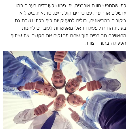
למי שמחפש חוויה אורבנית, ימי גיבוש לעובדים בערים כמו
ירושלים או חיפה, עם סיורים קולינריים, סדנאות בישול או
ביקורים במוזיאונים, יכולים להעניק יום כיף בלתי נשכח גם
בעונת החורף. פעילויות אלו מאפשרות לעובדים ליהנות
מהאווירה החורפית תוך שהם מחזקים את הקשר ואת שיתוף
הפעולה בתוך הצוות.