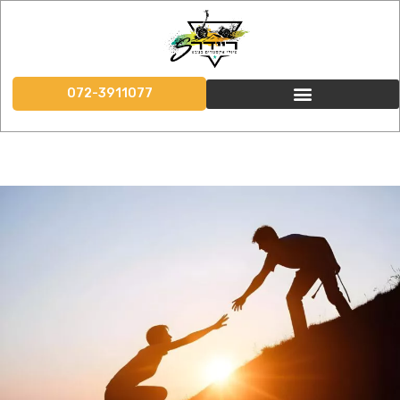
072-3911077