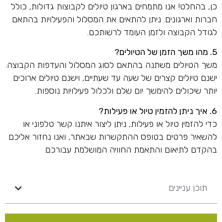
כן, בהחלט! אנו מתמחים בארגון טיולים לקבוצות גדולות, כולל
חברות וארגונים. ניתן להתאים את המסלול והפעילויות בהתאם
לגודל הקבוצה ולזמן העומד לרשותכם.
5. מהו משך הזמן של הטיולים?
משך הטיולים משתנה בהתאם לסוג המסלול והעדפות הקבוצה.
ישנם טיולים קצרים של שעה עד שעתיים, וישנם טיולים ארוכים
יותר שיכולים להימשך יום שלם ולכלול פעילויות נוספות.
6. איך ניתן להזמין טיול או פעילות?
כדי להזמין טיול או פעילות, ניתן ליצור איתנו קשר טלפוני או
להשאיר פרטים בטופס ההתקשרות שבאתר, ואנו נחזור אליכם
בהקדם לתיאום והתאמת החוויה המושלמת עבורכם
תוכן עניינים