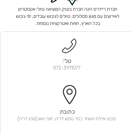
חברת ריידרס הינה חברת בוטיק המוציאה טיולי אקסטרים
לאירועים עם מגוון מסלולים, טיולים לגיבוש עובדים, ימי גיבוש
בכל הארץ, חוויות ואטרקציות נוספות.
טל':
072-3911077
כתובת:
קיבוץ איילת השחר כפר נופש דריה, חוף האון (מלון דריה)