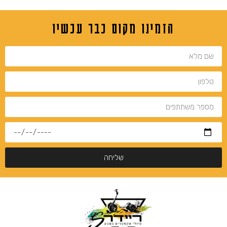
הזמינו מקום כבר עכשיו
שליחה